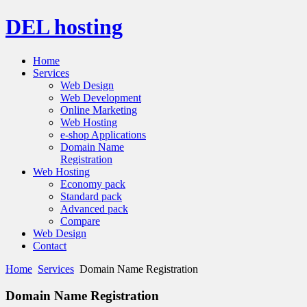
DEL hosting
Home
Services
Web Design
Web Development
Online Marketing
Web Hosting
e-shop Applications
Domain Name
Registration
Web Hosting
Economy pack
Standard pack
Advanced pack
Compare
Web Design
Contact
Home
Services
Domain Name Registration
Domain Name Registration