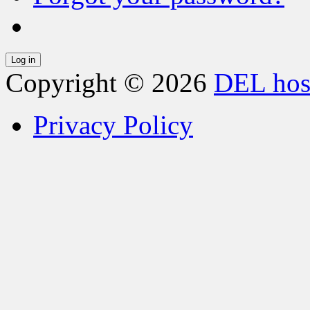
Copyright © 2026
DEL hos
Privacy Policy