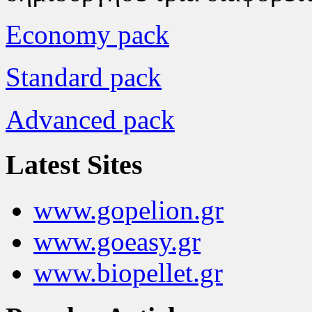
Economy pack
Standard pack
Advanced pack
Latest Sites
www.gopelion.gr
www.goeasy.gr
www.biopellet.gr