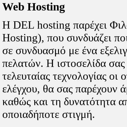
Web Hosting
Η DEL hosting παρέχει Φιλ
Hosting), που συνδυάζει πο
σε συνδυασμό με ένα εξελι
πελατών. Η ιστοσελίδα σας 
τελευταίας τεχνολογίας οι ο
ελέγχου, θα σας παρέχουν ά
καθώς και τη δυνατότητα α
οποιαδήποτε στιγμή.