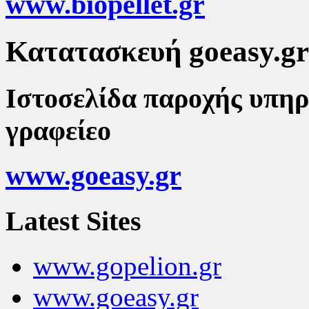
www.biopellet.gr
Κατατασκευή goeasy.gr
Ιστοσελίδα παροχής υπηρ
γραφείεο
www.goeasy.gr
Latest Sites
www.gopelion.gr
www.goeasy.gr