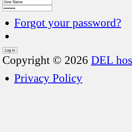
Forgot your password?
Copyright © 2026
DEL hos
Privacy Policy