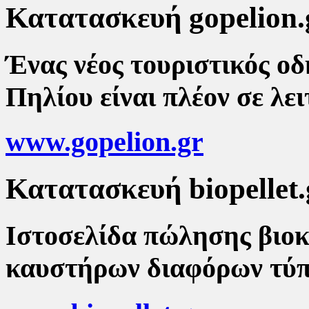
Κατατασκευή gopelion.
Ένας νέος τουριστικός οδ
Πηλίου είναι πλέον σε λε
www.gopelion.gr
Κατατασκευή biopellet.
Ιστοσελίδα πώλησης βιο
καυστήρων διαφόρων τύπ