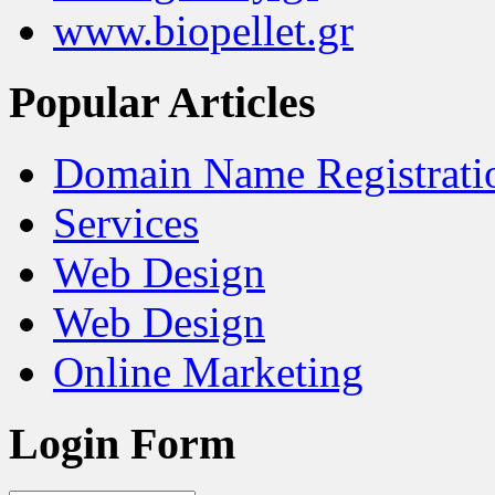
www.biopellet.gr
Popular Articles
Domain Name Registrati
Services
Web Design
Web Design
Online Marketing
Login Form